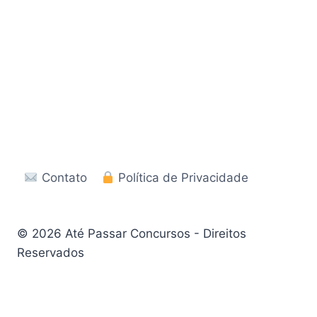
Contato
Política de Privacidade
© 2026 Até Passar Concursos - Direitos
Reservados