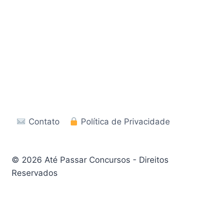
Contato
Política de Privacidade
© 2026 Até Passar Concursos - Direitos
Reservados