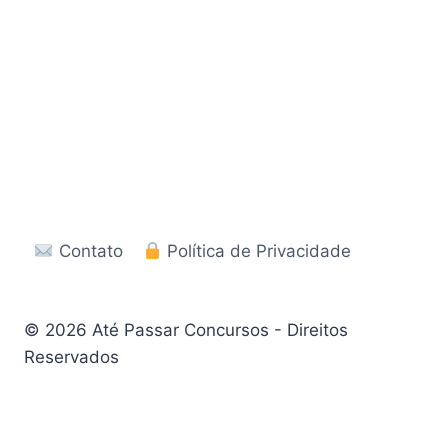
Contato
Política de Privacidade
© 2026 Até Passar Concursos - Direitos
Reservados