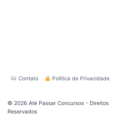
Contato
Política de Privacidade
© 2026 Até Passar Concursos - Direitos
Reservados