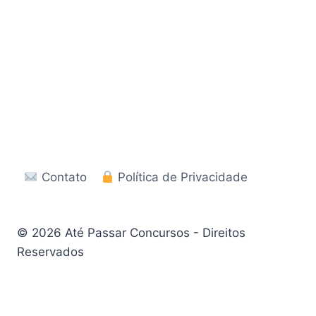
Contato
Política de Privacidade
© 2026 Até Passar Concursos - Direitos
Reservados