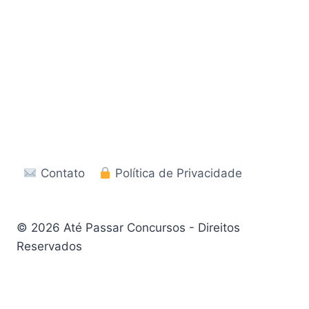
Contato
Política de Privacidade
© 2026 Até Passar Concursos - Direitos
Reservados