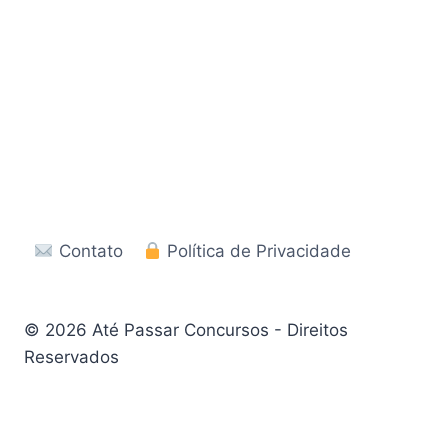
Contato
Política de Privacidade
© 2026 Até Passar Concursos - Direitos
Reservados