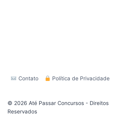
Contato
Política de Privacidade
© 2026 Até Passar Concursos - Direitos
Reservados