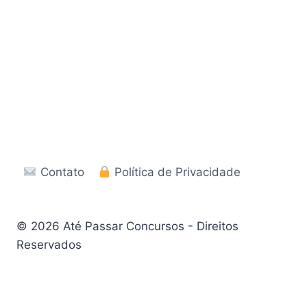
Contato
Política de Privacidade
© 2026 Até Passar Concursos - Direitos
Reservados