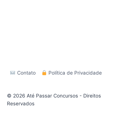
Contato
Política de Privacidade
© 2026 Até Passar Concursos - Direitos
Reservados