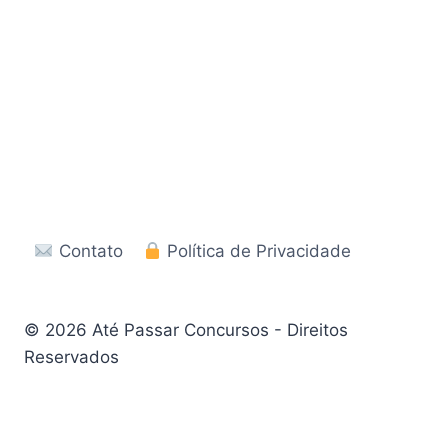
Contato
Política de Privacidade
© 2026 Até Passar Concursos - Direitos
Reservados