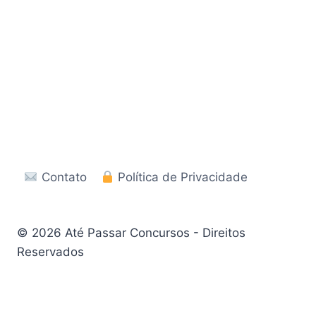
Contato
Política de Privacidade
© 2026 Até Passar Concursos - Direitos
Reservados