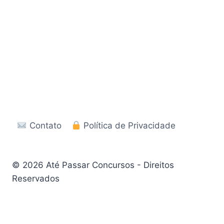
Contato
Política de Privacidade
© 2026 Até Passar Concursos - Direitos
Reservados