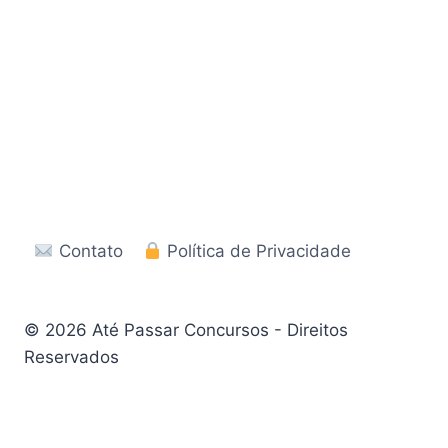
Contato
Política de Privacidade
© 2026 Até Passar Concursos - Direitos
Reservados