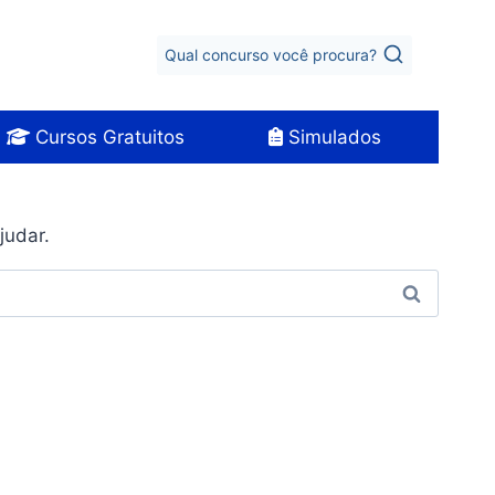
Qual concurso você procura?
Cursos Gratuitos
Simulados
judar.