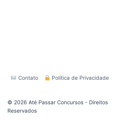
Contato
Política de Privacidade
© 2026 Até Passar Concursos - Direitos
Reservados