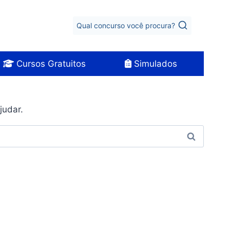
Qual concurso você procura?
Cursos Gratuitos
Simulados
judar.