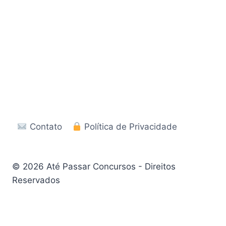
Contato
Política de Privacidade
© 2026 Até Passar Concursos - Direitos
Reservados