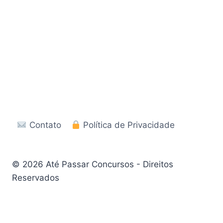
Contato
Política de Privacidade
© 2026 Até Passar Concursos - Direitos
Reservados