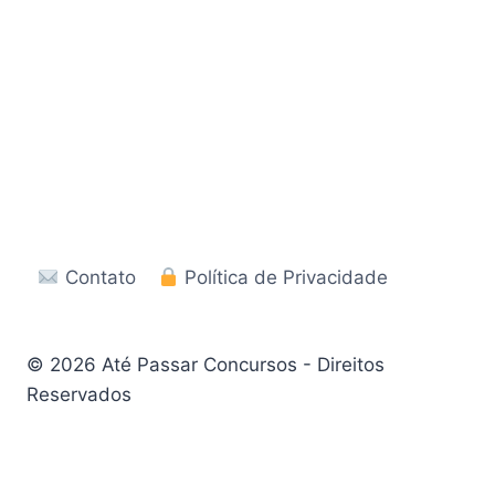
Contato
Política de Privacidade
© 2026 Até Passar Concursos - Direitos
Reservados