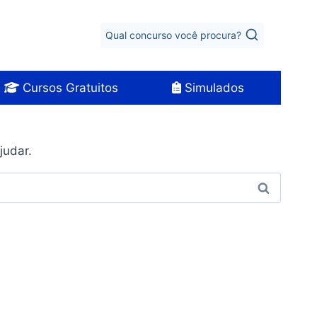
Qual concurso você procura?
Cursos Gratuitos
Simulados
judar.