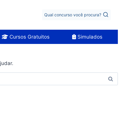
Qual concurso você procura?
Cursos Gratuitos
Simulados
judar.