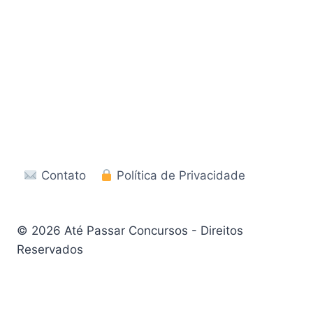
Contato
Política de Privacidade
© 2026 Até Passar Concursos - Direitos
Reservados