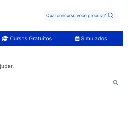
Qual concurso você procura?
Cursos Gratuitos
Simulados
judar.