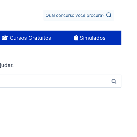
Qual concurso você procura?
Cursos Gratuitos
Simulados
judar.