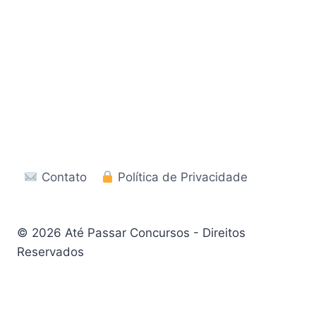
Contato
Política de Privacidade
© 2026 Até Passar Concursos - Direitos
Reservados